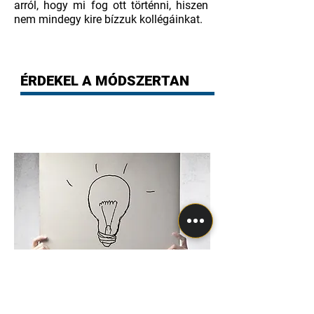
arról, hogy mi fog ott történni, hiszen
nem mindegy kire bízzuk kollégáinkat.
ÉRDEKEL A MÓDSZERTAN