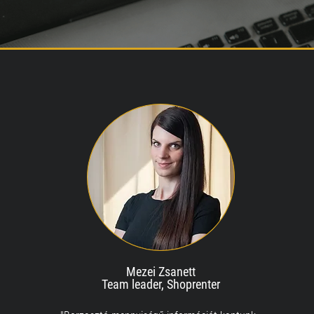
Mezei Zsanett
Team leader, Shoprenter