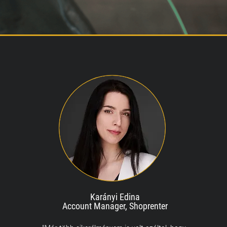
Karányi Edina
Account Manager, Shoprenter