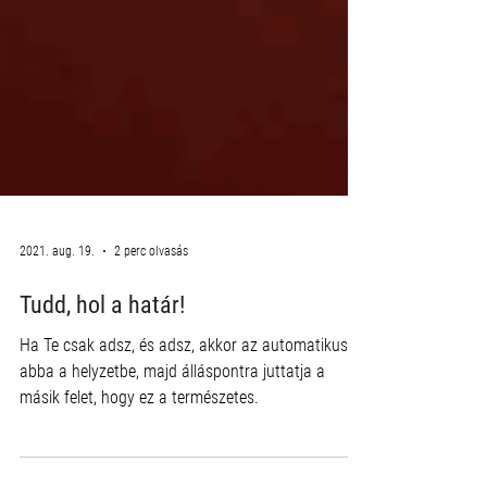
2021. aug. 19.
2 perc olvasás
Tudd, hol a határ!
Ha Te csak adsz, és adsz, akkor az automatikusan
abba a helyzetbe, majd álláspontra juttatja a
másik felet, hogy ez a természetes.