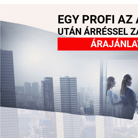
EGY PROFI AZ
UTÁN ÁRRÉSSEL Z
ÁRAJÁNLA