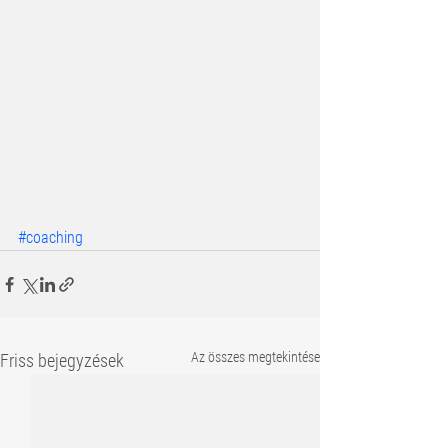
#coaching
Az összes megtekintése
Friss bejegyzések