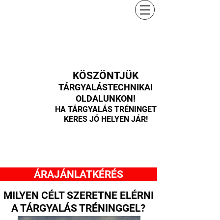
KÖSZÖNTJÜK
TÁRGYALÁSTECHNIKAI
OLDALUNKON!
HA TÁRGYALÁS TRÉNINGET
KERES JÓ HELYEN JÁR!
ÁRAJÁNLATKÉRÉS
MILYEN CÉLT SZERETNE ELÉRNI
A TÁRGYALÁS TRÉNINGGEL?