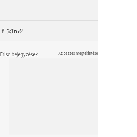
Az összes megtekintése
Friss bejegyzések